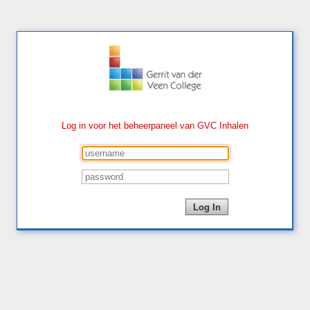
Log in voor het beheerpaneel van GVC Inhalen